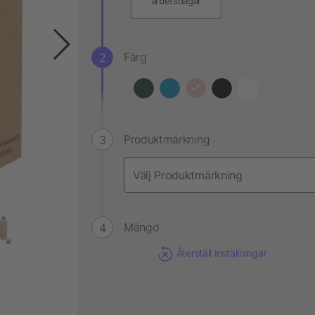
arbetsdagar
Färg
Produktmärkning
Mängd
Återställ inställningar