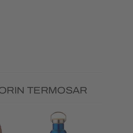
GORIN TERMOSAR
Priority