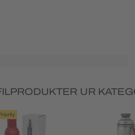
ILPRODUKTER UR KATE
Priority