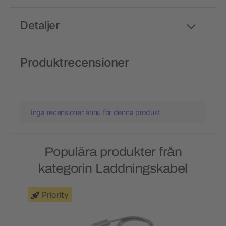
Detaljer
Produktrecensioner
Inga recensioner ännu för denna produkt.
Populära produkter från
kategorin Laddningskabel
Priority