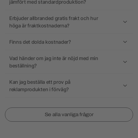
jämfört med standardproduktion?
Erbjuder allbranded gratis frakt och hur
höga är fraktkostnaderna?
Finns det dolda kostnader?
Vad händer om jag inte är nöjd med min
beställning?
Kan jag beställa ett prov på
reklamprodukten i förväg?
Se alla vanliga frågor