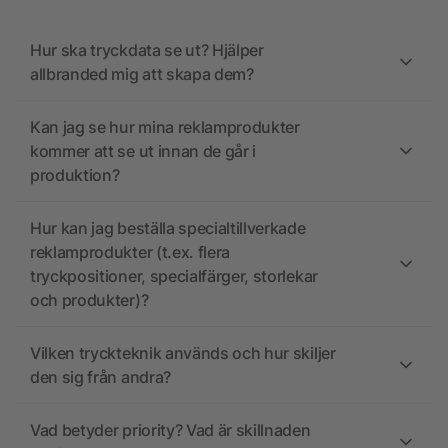
Hur ska tryckdata se ut? Hjälper
allbranded mig att skapa dem?
Kan jag se hur mina reklamprodukter
kommer att se ut innan de går i
produktion?
Hur kan jag beställa specialtillverkade
reklamprodukter (t.ex. flera
tryckpositioner, specialfärger, storlekar
och produkter)?
Vilken tryckteknik används och hur skiljer
den sig från andra?
Vad betyder priority? Vad är skillnaden