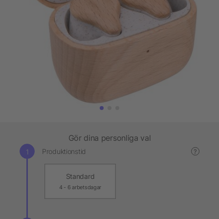
Gör dina personliga val
Produktionstid
?
Standard
4 - 6 arbetsdagar