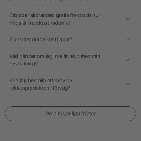
Erbjuder allbranded gratis frakt och hur
höga är fraktkostnaderna?
Finns det dolda kostnader?
Vad händer om jag inte är nöjd med min
beställning?
Kan jag beställa ett prov på
reklamprodukten i förväg?
Se alla vanliga frågor