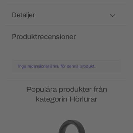
Detaljer
Produktrecensioner
Inga recensioner ännu för denna produkt.
Populära produkter från
kategorin Hörlurar