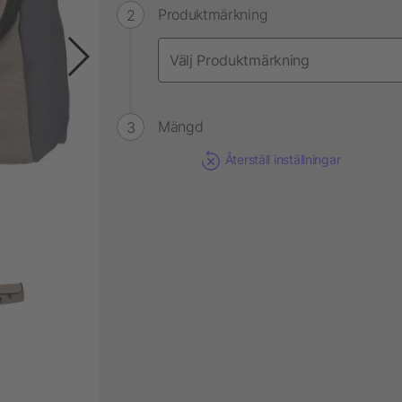
Produktmärkning
Mängd
Återställ inställningar