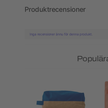
Produktrecensioner
Inga recensioner ännu för denna produkt.
Populära