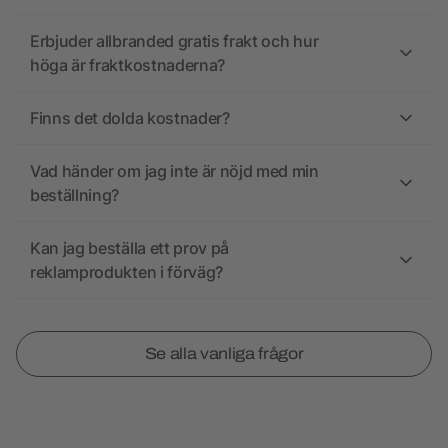
Erbjuder allbranded gratis frakt och hur
höga är fraktkostnaderna?
Finns det dolda kostnader?
Vad händer om jag inte är nöjd med min
beställning?
Kan jag beställa ett prov på
reklamprodukten i förväg?
Se alla vanliga frågor