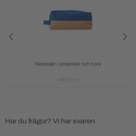
)
Necessär i polyester och kork
från 7,01 kr
Har du frågor? Vi har svaren.