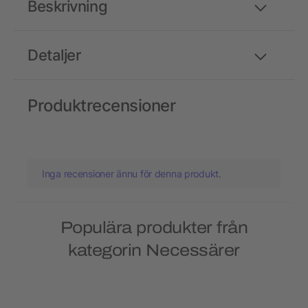
Beskrivning
Detaljer
Produktrecensioner
Inga recensioner ännu för denna produkt.
Populära produkter från
kategorin Necessärer