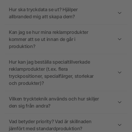
Hur ska tryckdata se ut? Hjälper
allbranded mig att skapa dem?
Kan jag se hur mina reklamprodukter
kommer att se ut innan de går i
produktion?
Hur kan jag beställa specialtillverkade
reklamprodukter (t.ex. flera
tryckpositioner, specialfärger, storlekar
och produkter)?
Vilken tryckteknik används och hur skiljer
den sig från andra?
Vad betyder priority? Vad är skillnaden
jämfört med standardproduktion?