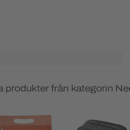
 produkter från kategorin N