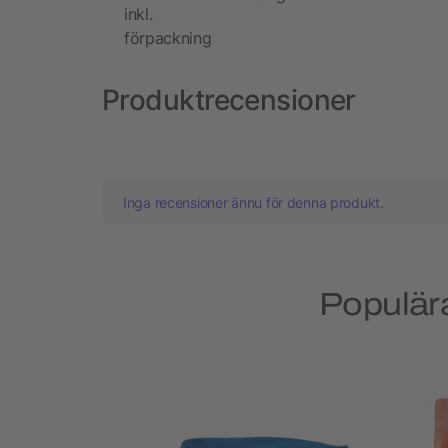
inkl.
förpackning
Produktrecensioner
Inga recensioner ännu för denna produkt.
Populära