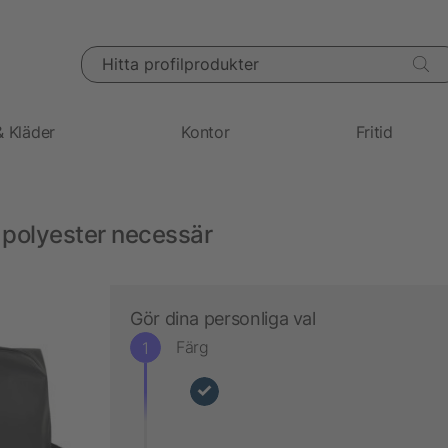
Hitta profilprodukter
& Kläder
Kontor
Fritid
polyester necessär
Gör dina personliga val
Färg