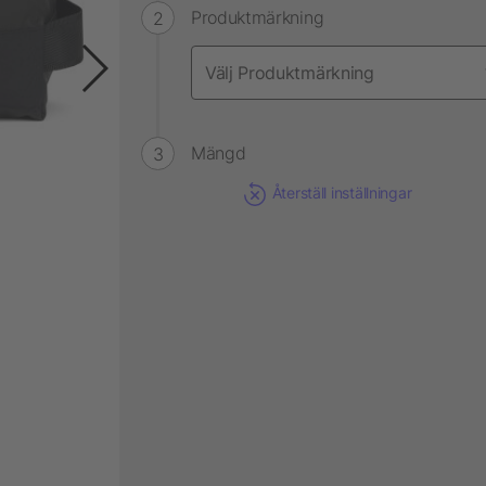
Produktmärkning
Mängd
Återställ inställningar