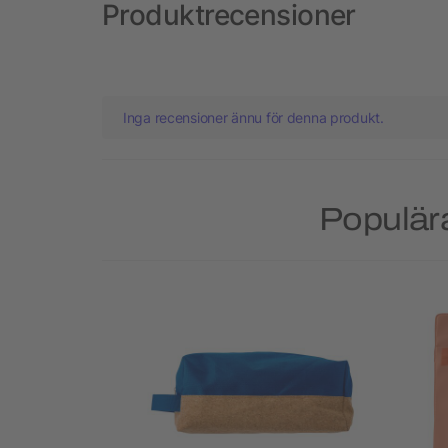
Produktrecensioner
Inga recensioner ännu för denna produkt.
Populära