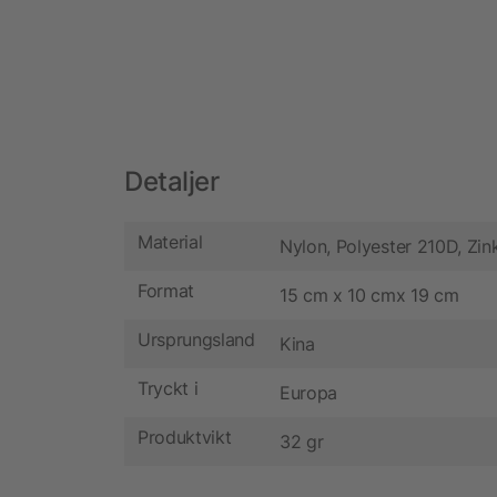
Detaljer
Material
Nylon, Polyester 210D, Zin
Format
15 cm x 10 cmx 19 cm
Ursprungsland
Kina
Tryckt i
Europa
Produktvikt
32 gr