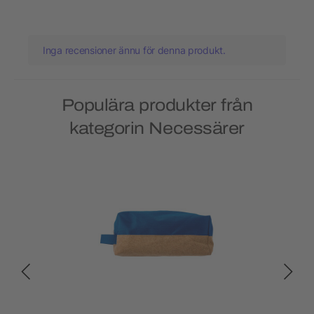
Inga recensioner ännu för denna produkt.
Populära produkter från
kategorin Necessärer