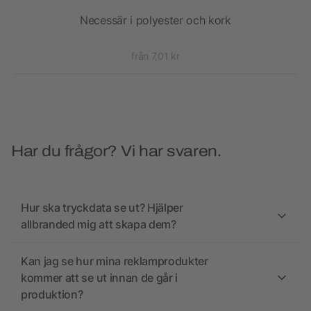
Necessär i polyester och kork
från 7,01 kr
Har du frågor? Vi har svaren.
Hur ska tryckdata se ut? Hjälper
allbranded mig att skapa dem?
Kan jag se hur mina reklamprodukter
kommer att se ut innan de går i
produktion?