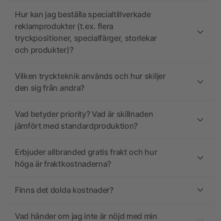
Hur kan jag beställa specialtillverkade
reklamprodukter (t.ex. flera
tryckpositioner, specialfärger, storlekar
och produkter)?
Vilken tryckteknik används och hur skiljer
den sig från andra?
Vad betyder priority? Vad är skillnaden
jämfört med standardproduktion?
Erbjuder allbranded gratis frakt och hur
höga är fraktkostnaderna?
Finns det dolda kostnader?
Vad händer om jag inte är nöjd med min