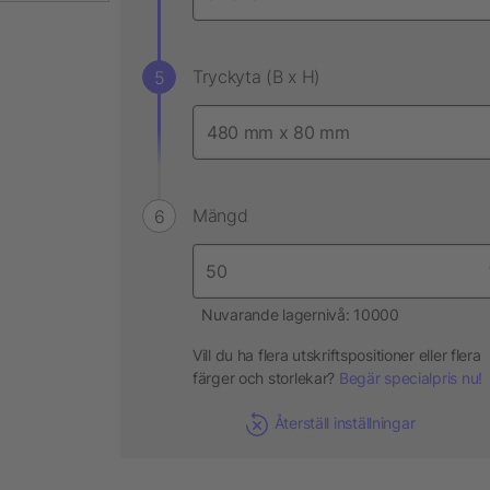
Tryckyta (B x H)
Mängd
Nuvarande lagernivå: 10000
Vill du ha flera utskriftspositioner eller flera
färger och storlekar?
Begär specialpris nu!
Återställ inställningar