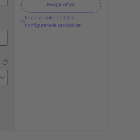
Begär offert
Kopiera länken till den
konfigurerade produkten
?