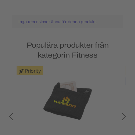
Inga recensioner ännu för denna produkt.
Populära produkter från
kategorin Fitness
Priority