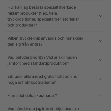
Hur kan jag beställa specialtillverkade
reklamprodukter (t.ex. flera
tryckpositioner, specialfärger, storlekar
och produkter)?
Vilken tryckteknik används och hur skiljer
den sig från andra?
Vad betyder priority? Vad är skillnaden
jämfört med standardproduktion?
Erbjuder allbranded gratis frakt och hur
höga är fraktkostnaderna?
Finns det dolda kostnader?
Vad händer om jag inte är nöjd med min