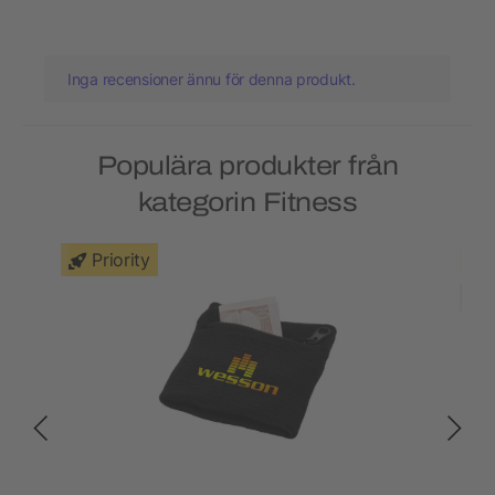
Inga recensioner ännu för denna produkt.
Populära produkter från
kategorin Fitness
Priority