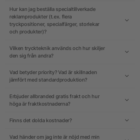
Hur kan jag beställa specialtillverkade
reklamprodukter (t.ex. flera
tryckpositioner, specialfärger, storlekar
och produkter)?
Vilken tryckteknik används och hur skiljer
den sig från andra?
Vad betyder priority? Vad är skillnaden
jämfört med standardproduktion?
Erbjuder allbranded gratis frakt och hur
höga är fraktkostnaderna?
Finns det dolda kostnader?
Vad händer om jag inte är nöjd med min