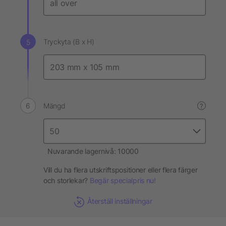
Tryckyta (B x H)
Mängd
?
Nuvarande lagernivå: 10000
Vill du ha flera utskriftspositioner eller flera färger
och storlekar?
Begär specialpris nu!
Återställ inställningar