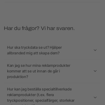
Har du frågor? Vi har svaren.
Hur ska tryckdata se ut? Hjälper
allbranded mig att skapa dem?
Kan jag se hur mina reklamprodukter
kommer att se ut innan de går i
produktion?
Hur kan jag beställa specialtillverkade
reklamprodukter (t.ex. flera
tryckpositioner, specialfärger, storlekar