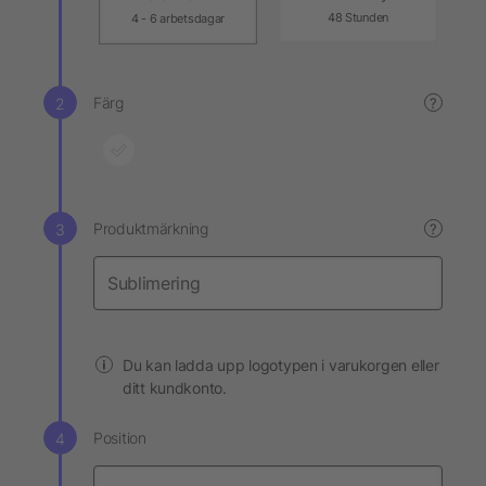
48 Stunden
4 - 6 arbetsdagar
Färg
?
Produktmärkning
?
Du kan ladda upp logotypen i varukorgen eller
ditt kundkonto.
Position