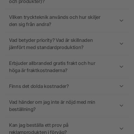
och produkter)?
Vilken tryckteknik används och hur skiljer
den sig från andra?
Vad betyder priority? Vad är skillnaden
jämfört med standardproduktion?
Erbjuder allbranded gratis frakt och hur
höga är fraktkostnaderna?
Finns det dolda kostnader?
Vad händer om jag inte är nöjd med min
beställning?
Kan jag beställa ett prov på
reklamprodukten i förväg?