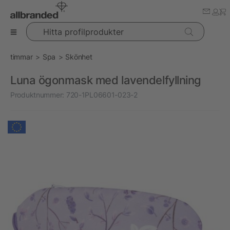
Hitta profilprodukter
timmar
Spa
Skönhet
Luna ögonmask med lavendelfyllning
Produktnummer:
720-1PL06601-023-2