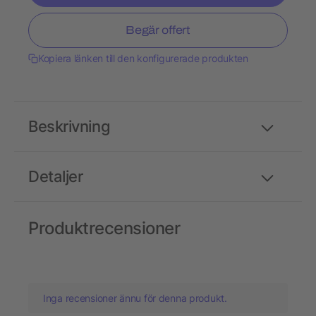
Begär offert
Kopiera länken till den konfigurerade produkten
Beskrivning
Detaljer
Produktrecensioner
Inga recensioner ännu för denna produkt.