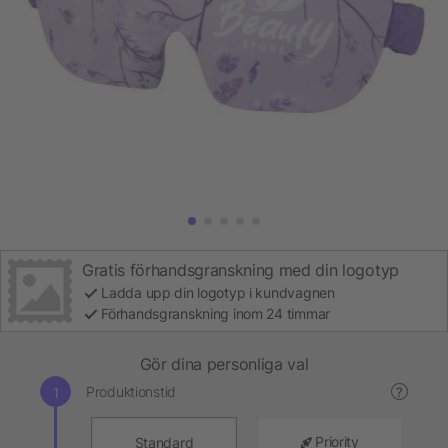
Gratis förhandsgranskning med din logotyp
Ladda upp din logotyp i kundvagnen
Förhandsgranskning inom 24 timmar
Gör dina personliga val
Produktionstid
?
Priority
Standard