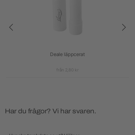
Deale läppcerat
från 2,80 kr
Har du frågor? Vi har svaren.