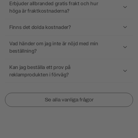
Erbjuder allbranded gratis frakt och hur
höga är fraktkostnaderna?
Finns det dolda kostnader?
Vad händer om jag inte är nöjd med min
beställning?
Kan jag beställa ett prov på
reklamprodukten i förväg?
Se alla vanliga frågor