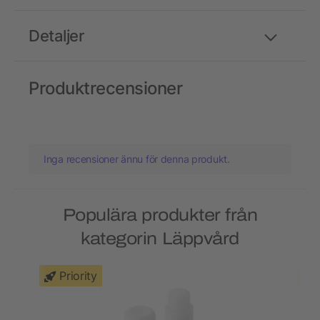
Detaljer
Produktrecensioner
Inga recensioner ännu för denna produkt.
Populära produkter från
kategorin Läppvård
Priority