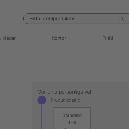
Hitta profilprodukter
& Kläder
Kontor
Fritid
Gör dina personliga val
Produktionstid
Standard
4 - 6