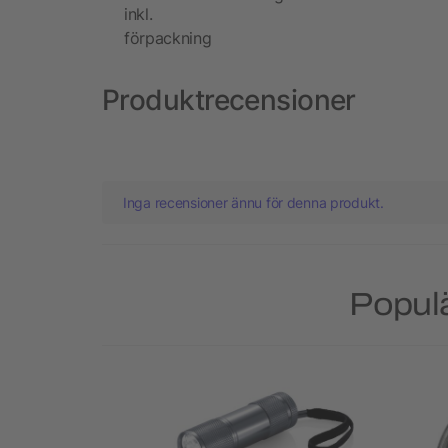
inkl.
förpackning
Produktrecensioner
Inga recensioner ännu för denna produkt.
Populä