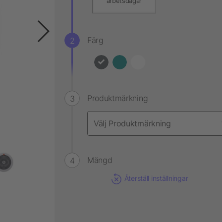
arbetsdagar
Färg
Produktmärkning
Mängd
Återställ inställningar