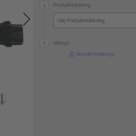
Produktmärkning
Mängd
Återställ inställningar