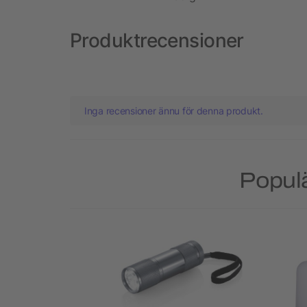
Produktrecensioner
Inga recensioner ännu för denna produkt.
Populä