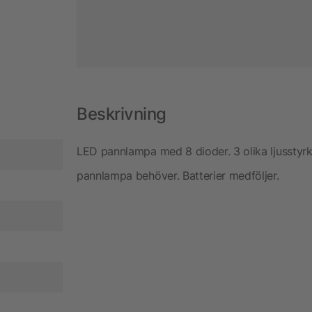
Beskrivning
LED pannlampa med 8 dioder. 3 olika ljusstyrkor
pannlampa behöver. Batterier medföljer.