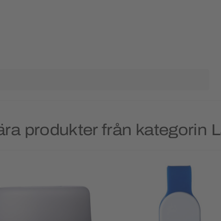
ra produkter från kategorin