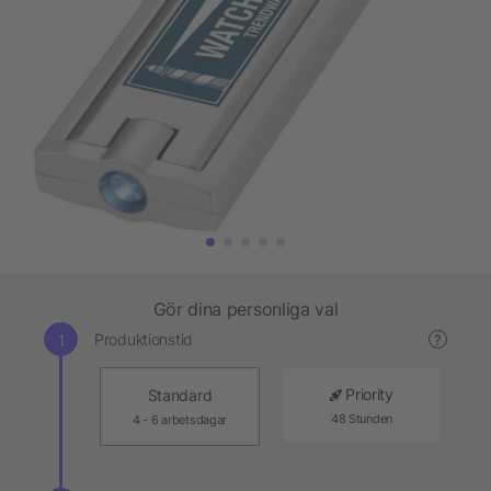
Gör dina personliga val
Produktionstid
?
Priority
Standard
48 Stunden
4 - 6 arbetsdagar