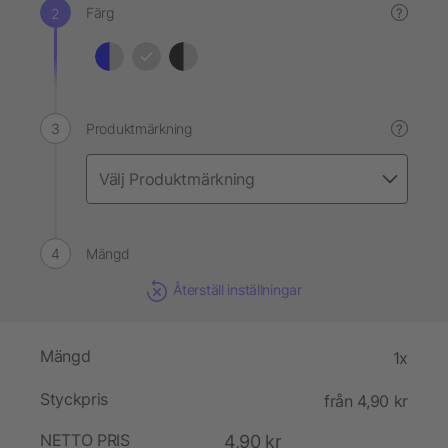
Färg
?
Produktmärkning
?
Mängd
Återställ inställningar
Mängd
1x
Styckpris
från 4,90 kr
NETTO PRIS
4,90 kr