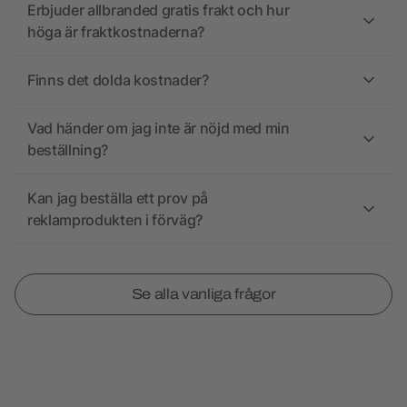
Erbjuder allbranded gratis frakt och hur
höga är fraktkostnaderna?
Finns det dolda kostnader?
Vad händer om jag inte är nöjd med min
beställning?
Kan jag beställa ett prov på
reklamprodukten i förväg?
Se alla vanliga frågor