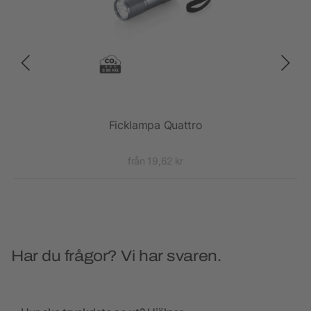
Ficklampa Quattro
från 19,62 kr
Har du frågor? Vi har svaren.