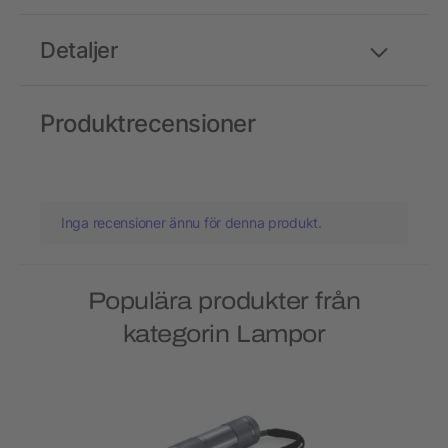
Detaljer
Produktrecensioner
Inga recensioner ännu för denna produkt.
Populära produkter från
kategorin Lampor