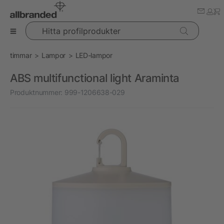
Hitta profilprodukter
timmar
Lampor
LED-lampor
ABS multifunctional light Araminta
Produktnummer:
999-1206638-029