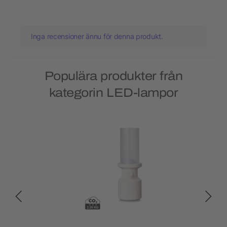
Inga recensioner ännu för denna produkt.
Populära produkter från
kategorin LED-lampor