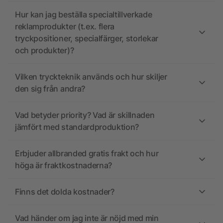
Hur kan jag beställa specialtillverkade
reklamprodukter (t.ex. flera
tryckpositioner, specialfärger, storlekar
och produkter)?
Vilken tryckteknik används och hur skiljer
den sig från andra?
Vad betyder priority? Vad är skillnaden
jämfört med standardproduktion?
Erbjuder allbranded gratis frakt och hur
höga är fraktkostnaderna?
Finns det dolda kostnader?
Vad händer om jag inte är nöjd med min