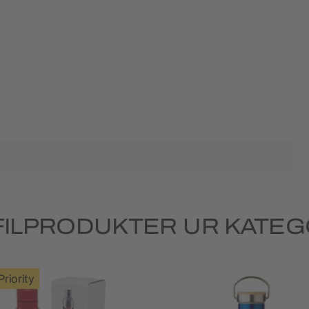
ILPRODUKTER UR KATE
Priority