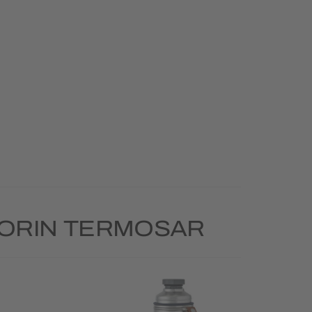
GORIN TERMOSAR