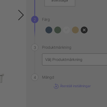
arbetsdagar
Färg
Produktmärkning
Mängd
Återställ inställningar