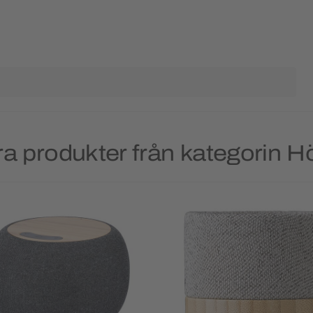
a produkter från kategorin H