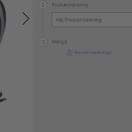
Produktmärkning
Mängd
Återställ inställningar