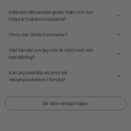
Erbjuder allbranded gratis frakt och hur
höga är fraktkostnaderna?
Finns det dolda kostnader?
Vad händer om jag inte är nöjd med min
beställning?
Kan jag beställa ett prov på
reklamprodukten i förväg?
Se alla vanliga frågor