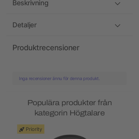
Beskrivning
Detaljer
Produktrecensioner
Inga recensioner ännu för denna produkt.
Populära produkter från
kategorin Högtalare
Priority