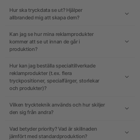
Hur ska tryckdata se ut? Hjälper
allbranded mig att skapa dem?
Kan jag se hur mina reklamprodukter
kommer att se ut innan de går i
produktion?
Hur kan jag beställa specialtillverkade
reklamprodukter (t.ex. flera
tryckpositioner, specialfärger, storlekar
och produkter)?
Vilken tryckteknik används och hur skiljer
den sig från andra?
Vad betyder priority? Vad är skillnaden
jämfört med standardproduktion?