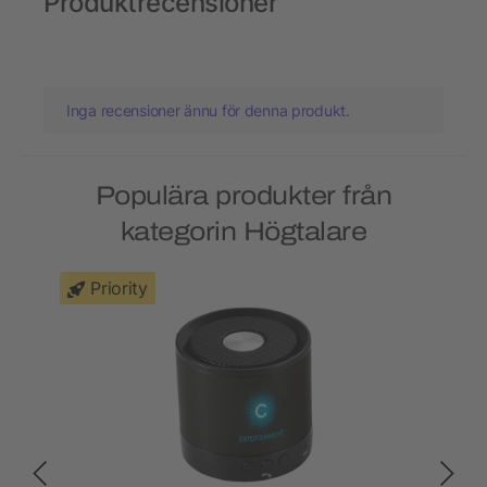
Produktrecensioner
Inga recensioner ännu för denna produkt.
Populära produkter från
kategorin Högtalare
Priority