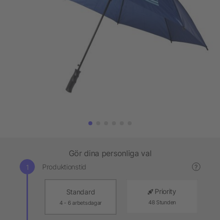
Gör dina personliga val
Produktionstid
?
Priority
Standard
48 Stunden
4 - 6 arbetsdagar