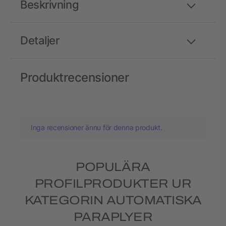
Beskrivning
Detaljer
Produktrecensioner
Inga recensioner ännu för denna produkt.
POPULÄRA
PROFILPRODUKTER UR
KATEGORIN AUTOMATISKA
PARAPLYER