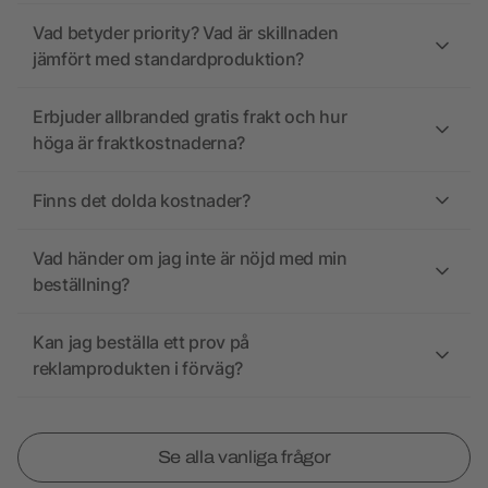
Vad betyder priority? Vad är skillnaden
jämfört med standardproduktion?
Erbjuder allbranded gratis frakt och hur
höga är fraktkostnaderna?
Finns det dolda kostnader?
Vad händer om jag inte är nöjd med min
beställning?
Kan jag beställa ett prov på
reklamprodukten i förväg?
Se alla vanliga frågor