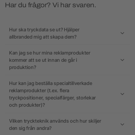
Har du frågor? Vi har svaren.
Hur ska tryckdata se ut? Hjälper
allbranded mig att skapa dem?
Kan jag se hur mina reklamprodukter
kommer att se ut innan de går i
produktion?
Hur kan jag beställa specialtillverkade
reklamprodukter (t.ex. flera
tryckpositioner, specialfärger, storlekar
och produkter)?
Vilken tryckteknik används och hur skiljer
den sig från andra?