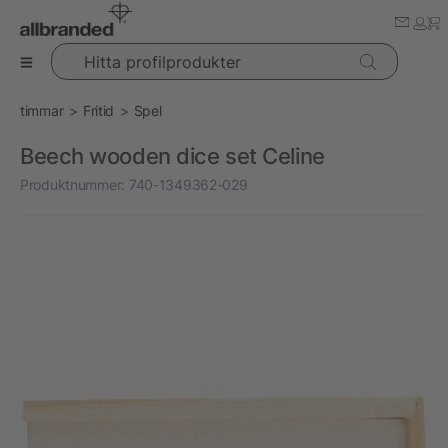
Hitta profilprodukter
timmar
Fritid
Spel
Beech wooden dice set Celine
Produktnummer:
740-1349362-029