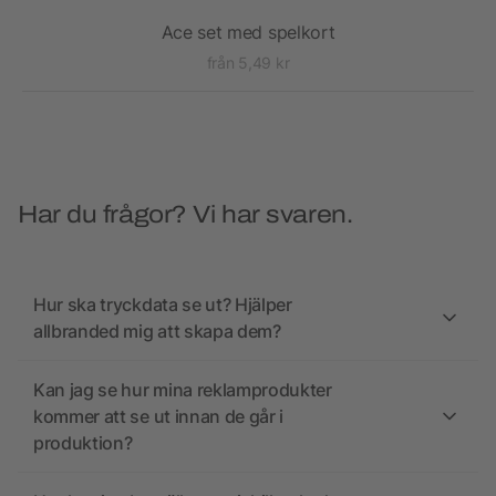
Ace set med spelkort
från 5,49 kr
Har du frågor? Vi har svaren.
Hur ska tryckdata se ut? Hjälper
allbranded mig att skapa dem?
Kan jag se hur mina reklamprodukter
kommer att se ut innan de går i
produktion?