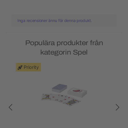
Inga recensioner ännu för denna produkt.
Populära produkter från
kategorin Spel
Priority