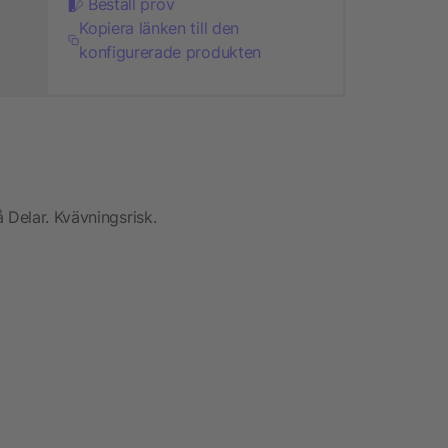
Beställ prov
Kopiera länken till den
konfigurerade produkten
 Delar. Kvävningsrisk.