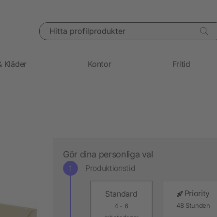
Hitta profilprodukter
& Kläder
Kontor
Fritid
Gör dina personliga val
Produktionstid
Priority
Standard
48 Stunden
4 - 6