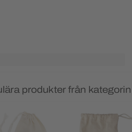
lära produkter från kategorin