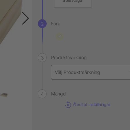
arbetsdagar
Färg
Produktmärkning
Mängd
Återställ inställningar