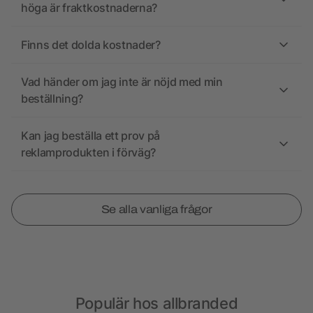
höga är fraktkostnaderna?
Finns det dolda kostnader?
Vad händer om jag inte är nöjd med min
beställning?
Kan jag beställa ett prov på
reklamprodukten i förväg?
Se alla vanliga frågor
Populär hos allbranded