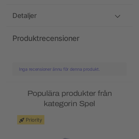
Detaljer
Produktrecensioner
Inga recensioner ännu för denna produkt.
Populära produkter från
kategorin Spel
Priority