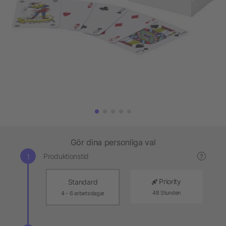
Gör dina personliga val
Produktionstid
?
Priority
Standard
48 Stunden
4 - 6 arbetsdagar