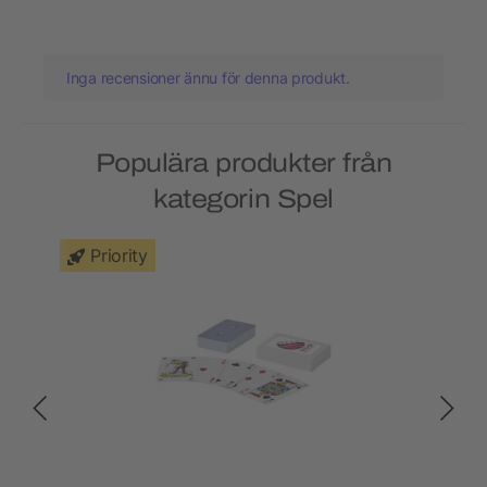
Inga recensioner ännu för denna produkt.
Populära produkter från
kategorin Spel
Priority