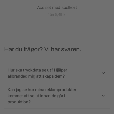
Ace set med spelkort
från 5,49 kr
Har du frågor? Vi har svaren.
Hur ska tryckdata se ut? Hjälper
allbranded mig att skapa dem?
Kan jag se hur mina reklamprodukter
kommer att se ut innan de går i
produktion?