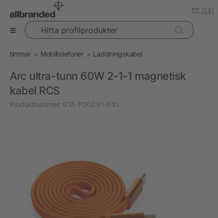
Hitta profilprodukter
timmar
Mobiltelefoner
Laddningskabel
Arc ultra-tunn 60W 2-1-1 magnetisk
kabel RCS
Produktnummer:
635-P302.91-045