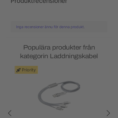
Produktrecensioner
Inga recensioner ännu för denna produkt.
Populära produkter från
kategorin Laddningskabel
Priority