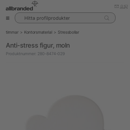
Hitta profilprodukter
timmar
Kontorsmaterial
Stressbollar
Anti-stress figur, moln
Produktnummer:
280-8474-029