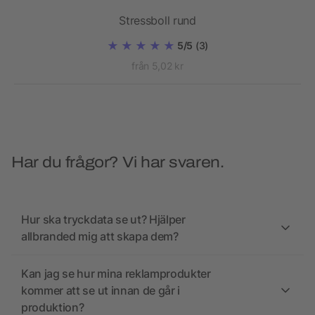
Stressboll rund
5/5
(3)
från 5,02 kr
Har du frågor? Vi har svaren.
Hur ska tryckdata se ut? Hjälper
allbranded mig att skapa dem?
Kan jag se hur mina reklamprodukter
kommer att se ut innan de går i
produktion?