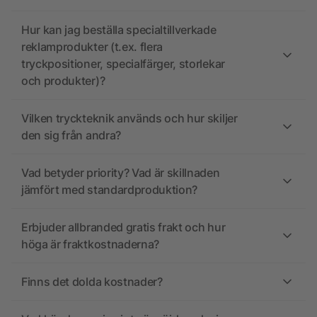
Hur kan jag beställa specialtillverkade
reklamprodukter (t.ex. flera
tryckpositioner, specialfärger, storlekar
och produkter)?
Vilken tryckteknik används och hur skiljer
den sig från andra?
Vad betyder priority? Vad är skillnaden
jämfört med standardproduktion?
Erbjuder allbranded gratis frakt och hur
höga är fraktkostnaderna?
Finns det dolda kostnader?