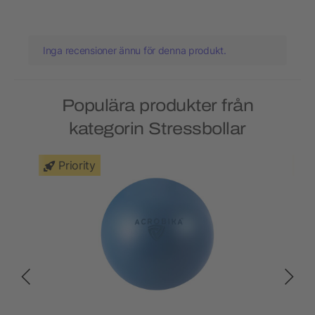
Inga recensioner ännu för denna produkt.
Populära produkter från
kategorin Stressbollar
Priority