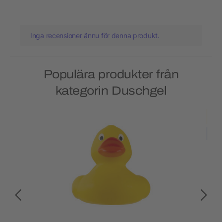
Inga recensioner ännu för denna produkt.
Populära produkter från
kategorin Duschgel