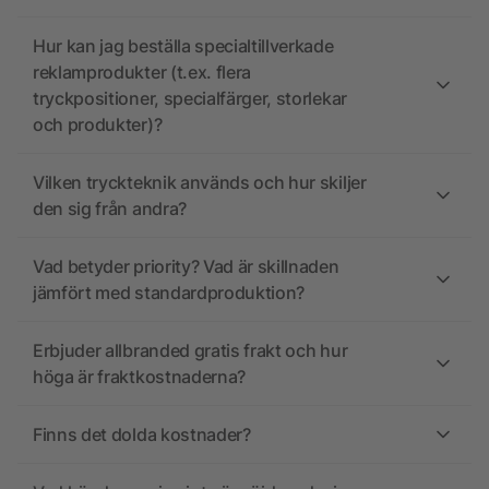
Hur kan jag beställa specialtillverkade
reklamprodukter (t.ex. flera
tryckpositioner, specialfärger, storlekar
och produkter)?
Vilken tryckteknik används och hur skiljer
den sig från andra?
Vad betyder priority? Vad är skillnaden
jämfört med standardproduktion?
Erbjuder allbranded gratis frakt och hur
höga är fraktkostnaderna?
Finns det dolda kostnader?