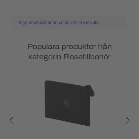
Inga recensioner ännu för denna produkt.
Populära produkter från
kategorin Resetillbehör