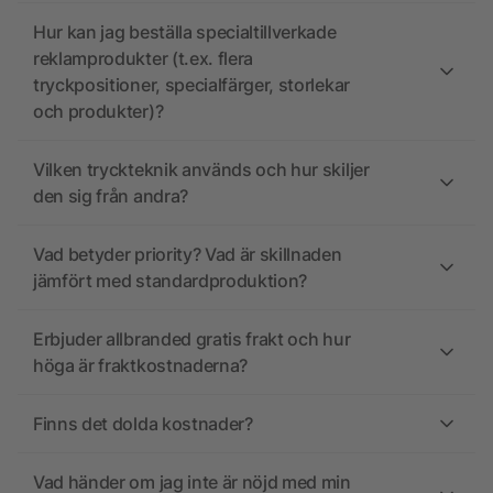
Hur kan jag beställa specialtillverkade
reklamprodukter (t.ex. flera
tryckpositioner, specialfärger, storlekar
och produkter)?
Vilken tryckteknik används och hur skiljer
den sig från andra?
Vad betyder priority? Vad är skillnaden
jämfört med standardproduktion?
Erbjuder allbranded gratis frakt och hur
höga är fraktkostnaderna?
Finns det dolda kostnader?
Vad händer om jag inte är nöjd med min