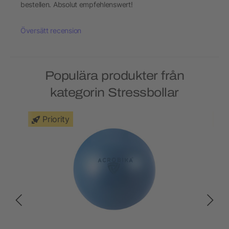
bestellen. Absolut empfehlenswert!
Översätt recension
Populära produkter från
kategorin Stressbollar
Priority