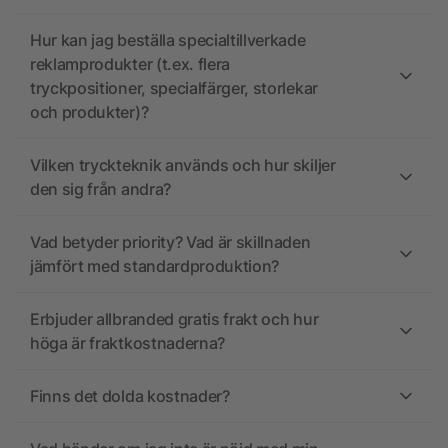
Hur kan jag beställa specialtillverkade
reklamprodukter (t.ex. flera
tryckpositioner, specialfärger, storlekar
och produkter)?
Vilken tryckteknik används och hur skiljer
den sig från andra?
Vad betyder priority? Vad är skillnaden
jämfört med standardproduktion?
Erbjuder allbranded gratis frakt och hur
höga är fraktkostnaderna?
Finns det dolda kostnader?