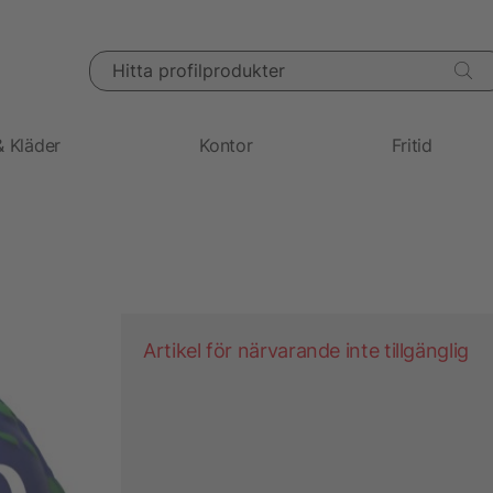
Hitta profilprodukter
& Kläder
Kontor
Fritid
Artikel för närvarande inte tillgänglig