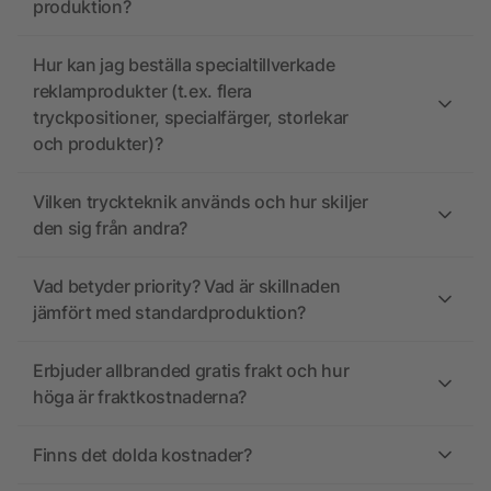
produktion?
Hur kan jag beställa specialtillverkade
reklamprodukter (t.ex. flera
tryckpositioner, specialfärger, storlekar
och produkter)?
Vilken tryckteknik används och hur skiljer
den sig från andra?
Vad betyder priority? Vad är skillnaden
jämfört med standardproduktion?
Erbjuder allbranded gratis frakt och hur
höga är fraktkostnaderna?
Finns det dolda kostnader?