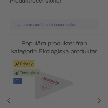
Produktrecensioner
Inga recensioner ännu för denna produkt.
Populära produkter från
kategorin Ekologiska produkter
Priority
Ekologiska