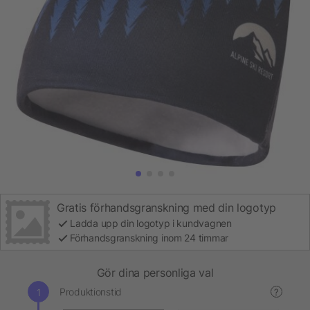
Gratis förhandsgranskning med din logotyp
Ladda upp din logotyp i kundvagnen
Förhandsgranskning inom 24 timmar
Gör dina personliga val
Produktionstid
?