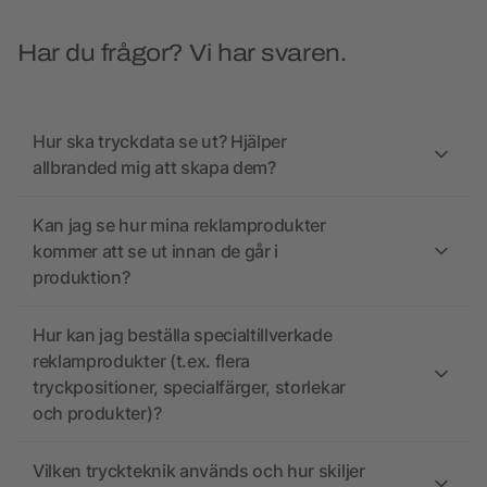
Har du frågor? Vi har svaren.
Hur ska tryckdata se ut? Hjälper
allbranded mig att skapa dem?
Kan jag se hur mina reklamprodukter
kommer att se ut innan de går i
produktion?
Hur kan jag beställa specialtillverkade
reklamprodukter (t.ex. flera
tryckpositioner, specialfärger, storlekar
och produkter)?
Vilken tryckteknik används och hur skiljer