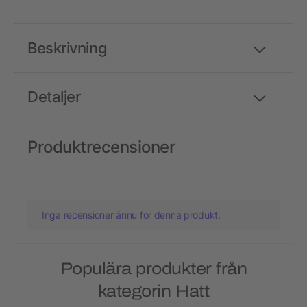
Beskrivning
Detaljer
Produktrecensioner
Inga recensioner ännu för denna produkt.
Populära produkter från
kategorin Hatt