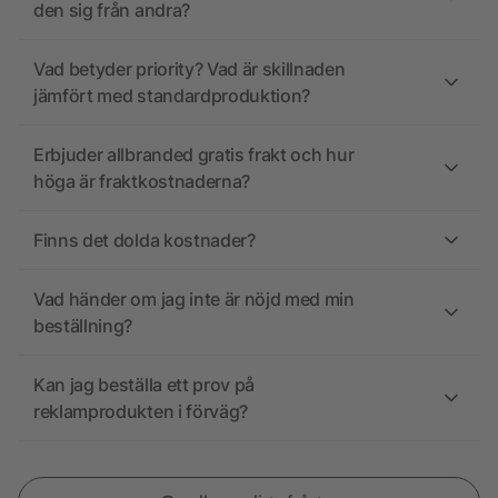
den sig från andra?
Vad betyder priority? Vad är skillnaden
jämfört med standardproduktion?
Erbjuder allbranded gratis frakt och hur
höga är fraktkostnaderna?
Finns det dolda kostnader?
Vad händer om jag inte är nöjd med min
beställning?
Kan jag beställa ett prov på
reklamprodukten i förväg?