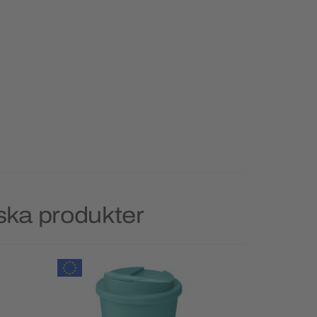
ska produkter