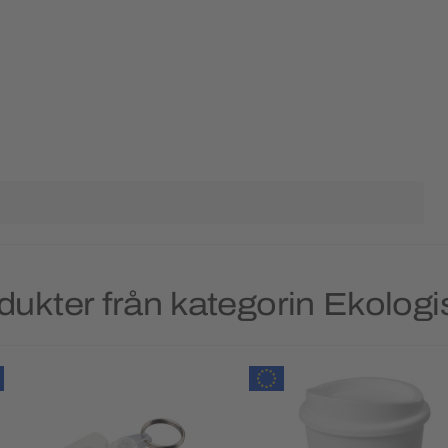
dukter från kategorin Ekologi