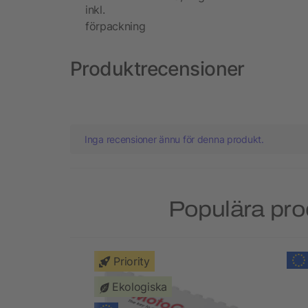
inkl.
förpackning
Produktrecensioner
Inga recensioner ännu för denna produkt.
Populära pro
Priority
Ekologiska