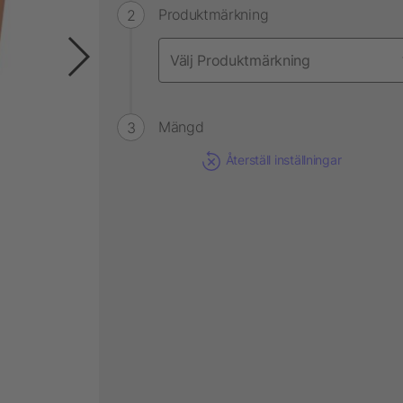
Produktmärkning
Mängd
Återställ inställningar