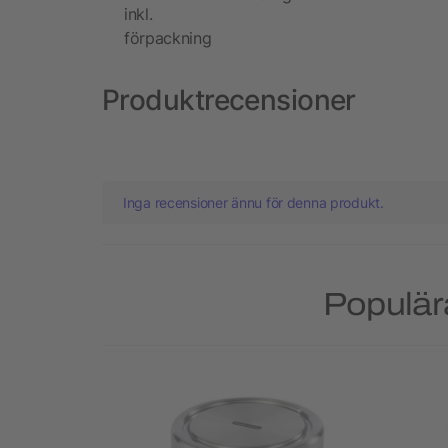
inkl.
förpackning
Produktrecensioner
Inga recensioner ännu för denna produkt.
Populär