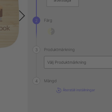
arbetsdagar
Färg
Produktmärkning
Mängd
Återställ inställningar