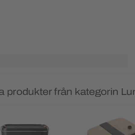
a produkter från kategorin Lu