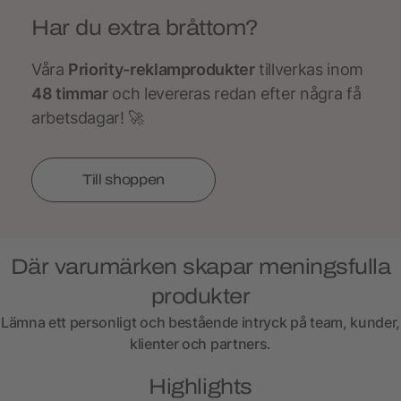
Har du extra bråttom?
Våra
Priority-reklamprodukter
tillverkas inom
48 timmar
och levereras redan efter några få
arbetsdagar! 🚀
Till shoppen
Där varumärken skapar meningsfulla
produkter
Lämna ett personligt och bestående intryck på team, kunder,
klienter och partners.
Highlights