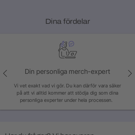
Dina fördelar
Din personliga merch-expert
Vi vet exakt vad vi gör. Du kan därför vara säker
på att vi alltid kommer att stödja dig som dina
personliga experter under hela processen.