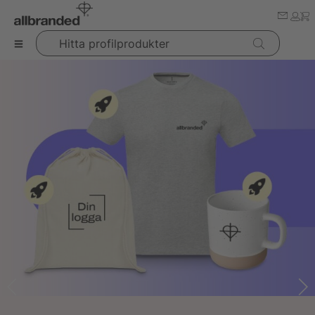
Hitta profilprodukter