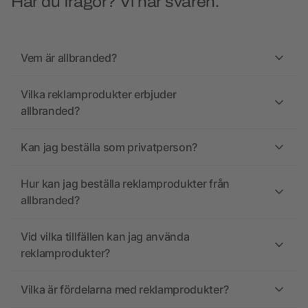
Har du frågor? Vi har svaren.
Vem är allbranded?
Vilka reklamprodukter erbjuder
allbranded?
Kan jag beställa som privatperson?
Hur kan jag beställa reklamprodukter från
allbranded?
Vid vilka tillfällen kan jag använda
reklamprodukter?
Vilka är fördelarna med reklamprodukter?