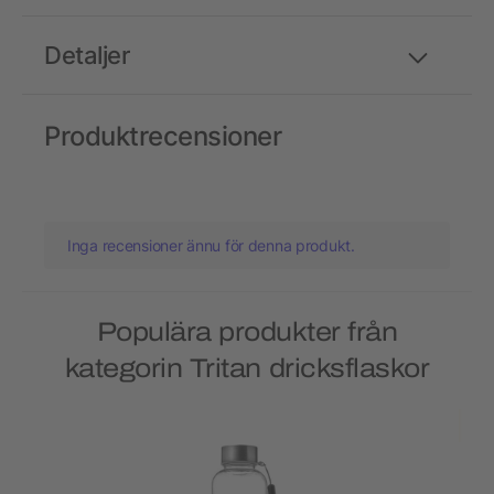
Detaljer
Produktrecensioner
Inga recensioner ännu för denna produkt.
Populära produkter från
kategorin Tritan dricksflaskor