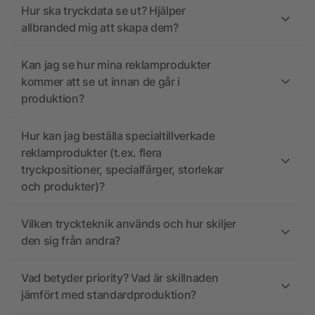
Hur ska tryckdata se ut? Hjälper
allbranded mig att skapa dem?
Kan jag se hur mina reklamprodukter
kommer att se ut innan de går i
produktion?
Hur kan jag beställa specialtillverkade
reklamprodukter (t.ex. flera
tryckpositioner, specialfärger, storlekar
och produkter)?
Vilken tryckteknik används och hur skiljer
den sig från andra?
Vad betyder priority? Vad är skillnaden
jämfört med standardproduktion?