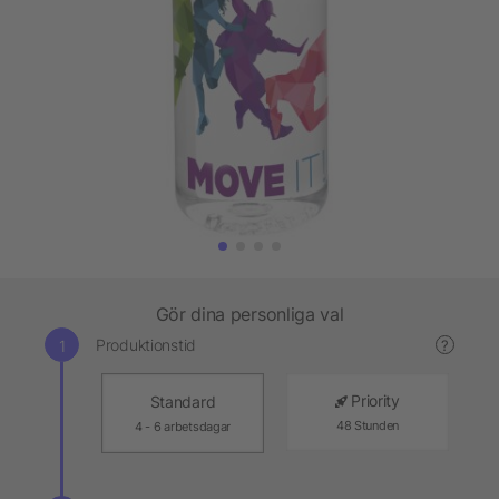
Gör dina personliga val
Produktionstid
?
Priority
Standard
48 Stunden
4 - 6 arbetsdagar