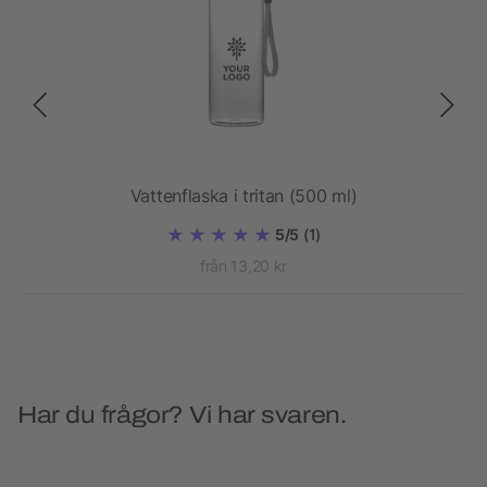
Vattenflaska i tritan (500 ml)
5/5
(1)
från 13,20 kr
Har du frågor? Vi har svaren.