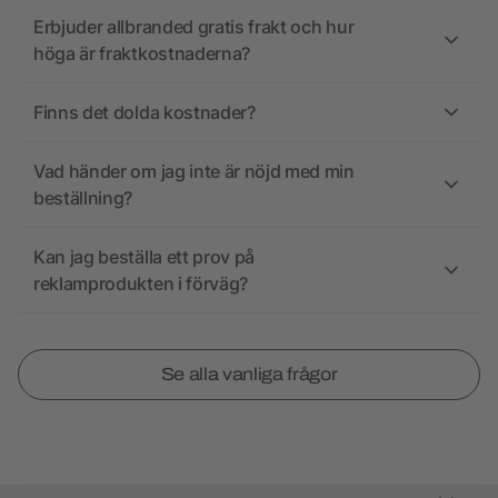
Erbjuder allbranded gratis frakt och hur
höga är fraktkostnaderna?
Finns det dolda kostnader?
Vad händer om jag inte är nöjd med min
beställning?
Kan jag beställa ett prov på
reklamprodukten i förväg?
Se alla vanliga frågor