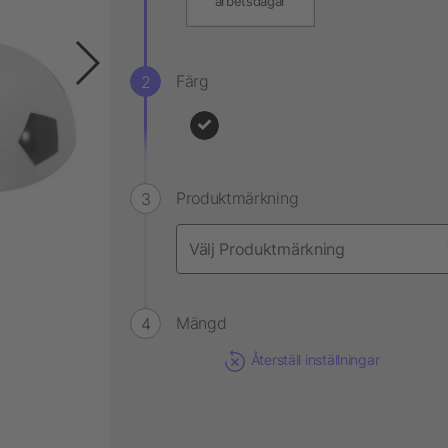
arbetsdagar
Färg
Produktmärkning
Mängd
Återställ inställningar