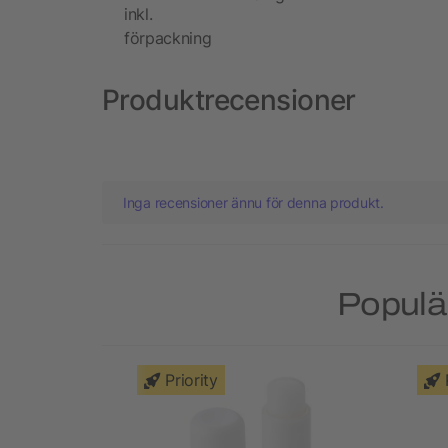
inkl.
förpackning
Produktrecensioner
Inga recensioner ännu för denna produkt.
Populä
Priority