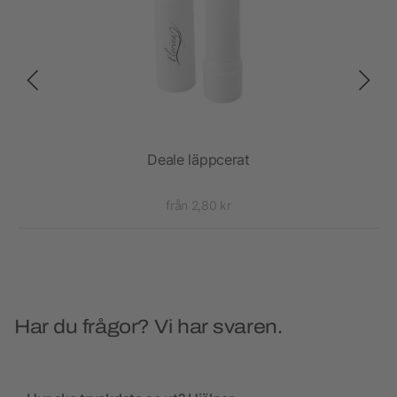
Deale läppcerat
från 2,80 kr
Har du frågor? Vi har svaren.