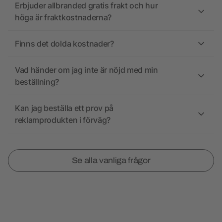
Erbjuder allbranded gratis frakt och hur
höga är fraktkostnaderna?
Finns det dolda kostnader?
Vad händer om jag inte är nöjd med min
beställning?
Kan jag beställa ett prov på
reklamprodukten i förväg?
Se alla vanliga frågor