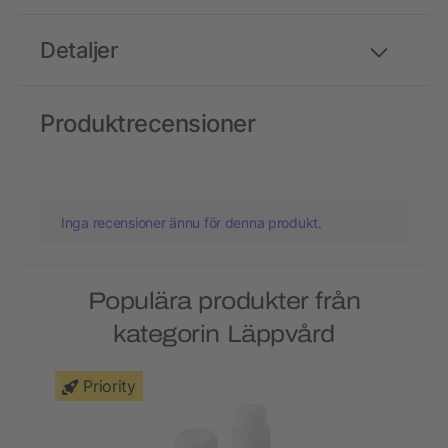
Detaljer
Produktrecensioner
Inga recensioner ännu för denna produkt.
Populära produkter från
kategorin Läppvård
Priority