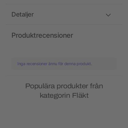
Detaljer
Produktrecensioner
Inga recensioner ännu för denna produkt.
Populära produkter från
kategorin Fläkt