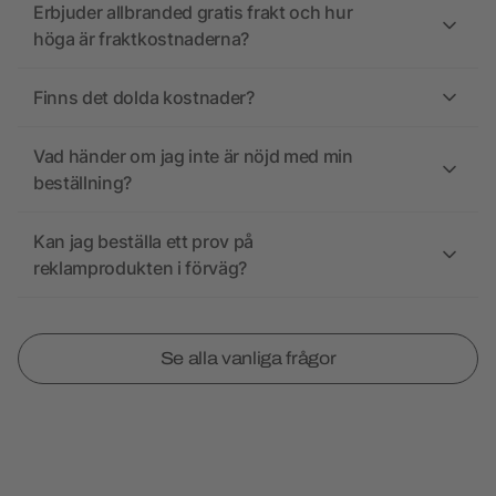
Erbjuder allbranded gratis frakt och hur
höga är fraktkostnaderna?
Finns det dolda kostnader?
Vad händer om jag inte är nöjd med min
beställning?
Kan jag beställa ett prov på
reklamprodukten i förväg?
Se alla vanliga frågor