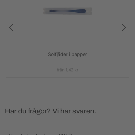
Solfjäder i papper
från 1,42 kr
Har du frågor? Vi har svaren.