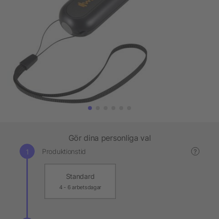
Gör dina personliga val
Produktionstid
?
Standard
4 - 6 arbetsdagar