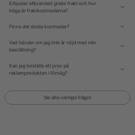
Erbjuder allbranded gratis frakt och hur
höga är fraktkostnaderna?
Finns det dolda kostnader?
Vad händer om jag inte är nöjd med min
beställning?
Kan jag beställa ett prov på
reklamprodukten i förväg?
Se alla vanliga frågor