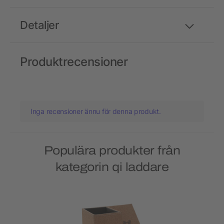
Detaljer
Produktrecensioner
Inga recensioner ännu för denna produkt.
Populära produkter från
kategorin qi laddare