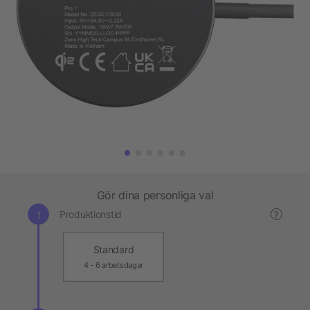
Gör dina personliga val
Produktionstid
?
Standard
4 - 6 arbetsdagar