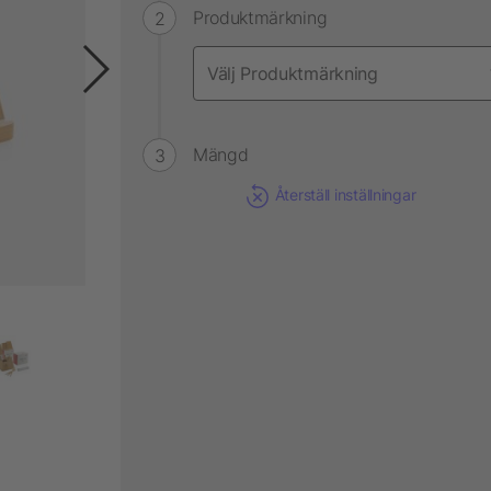
Produktmärkning
Mängd
Återställ inställningar