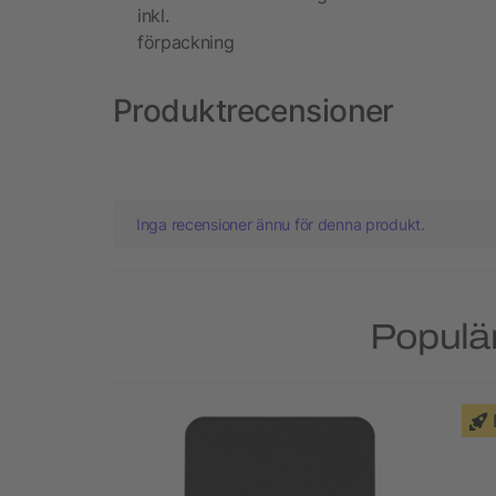
inkl.
förpackning
Produktrecensioner
Inga recensioner ännu för denna produkt.
Populär