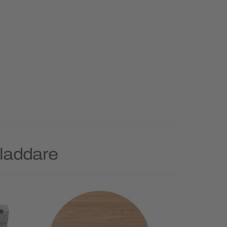
 laddare