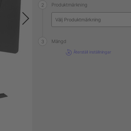
Produktmärkning
Mängd
Återställ inställningar