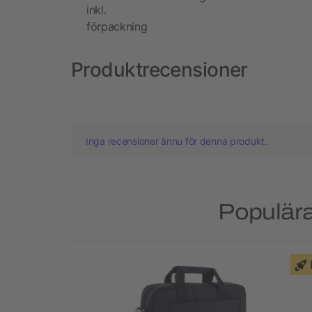
inkl.
förpackning
Produktrecensioner
Inga recensioner ännu för denna produkt.
Populära