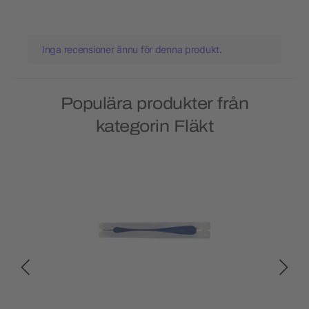
Inga recensioner ännu för denna produkt.
Populära produkter från
kategorin Fläkt