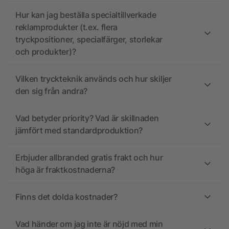
Hur kan jag beställa specialtillverkade
reklamprodukter (t.ex. flera
tryckpositioner, specialfärger, storlekar
och produkter)?
Vilken tryckteknik används och hur skiljer
den sig från andra?
Vad betyder priority? Vad är skillnaden
jämfört med standardproduktion?
Erbjuder allbranded gratis frakt och hur
höga är fraktkostnaderna?
Finns det dolda kostnader?
Vad händer om jag inte är nöjd med min