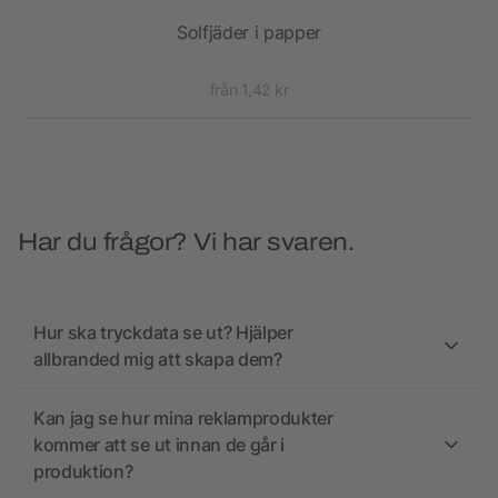
Solfjäder i papper
från 1,42 kr
Har du frågor? Vi har svaren.
Hur ska tryckdata se ut? Hjälper
allbranded mig att skapa dem?
Kan jag se hur mina reklamprodukter
kommer att se ut innan de går i
produktion?