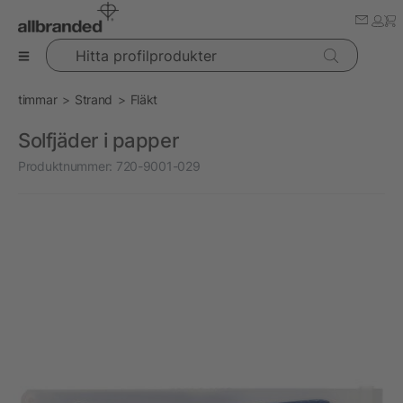
Hitta profilprodukter
timmar
Strand
Fläkt
Solfjäder i papper
Produktnummer:
720-9001-029