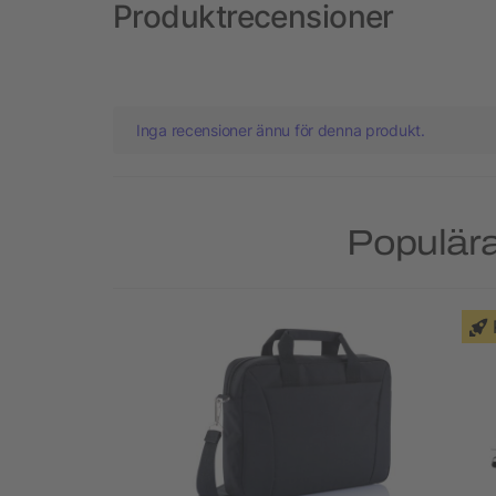
Produktrecensioner
Inga recensioner ännu för denna produkt.
Populära