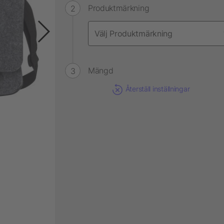
Produktmärkning
Mängd
Återställ inställningar