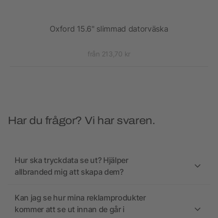
Oxford 15.6" slimmad datorväska
från 213,70 kr
Har du frågor? Vi har svaren.
Hur ska tryckdata se ut? Hjälper
allbranded mig att skapa dem?
Kan jag se hur mina reklamprodukter
kommer att se ut innan de går i