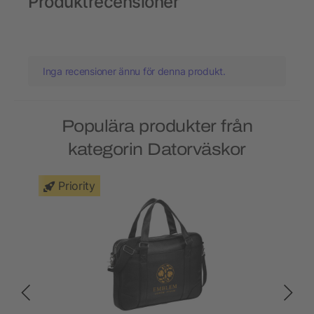
Produktrecensioner
Inga recensioner ännu för denna produkt.
Populära produkter från
kategorin Datorväskor
Priority