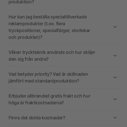
produktion?
Hur kan jag beställa specialtillverkade
reklamprodukter (t.ex. flera
tryckpositioner, specialfärger, storlekar
och produkter)?
Vilken tryckteknik används och hur skiljer
den sig från andra?
Vad betyder priority? Vad är skillnaden
jämfört med standardproduktion?
Erbjuder allbranded gratis frakt och hur
höga är fraktkostnaderna?
Finns det dolda kostnader?