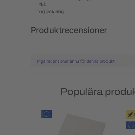
inkl.
förpackning
Produktrecensioner
Inga recensioner ännu för denna produkt.
Populära produkt