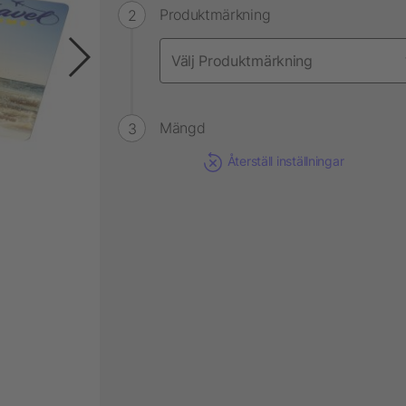
Produktmärkning
Mängd
Återställ inställningar