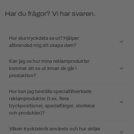
Har du frågor? Vi har svaren.
Hur ska tryckdata se ut? Hjälper
allbranded mig att skapa dem?
Kan jag se hur mina reklamprodukter
kommer att se ut innan de går i
produktion?
Hur kan jag beställa specialtillverkade
reklamprodukter (t.ex. flera
tryckpositioner, specialfärger, storlekar
och produkter)?
Vilken tryckteknik används och hur skiljer