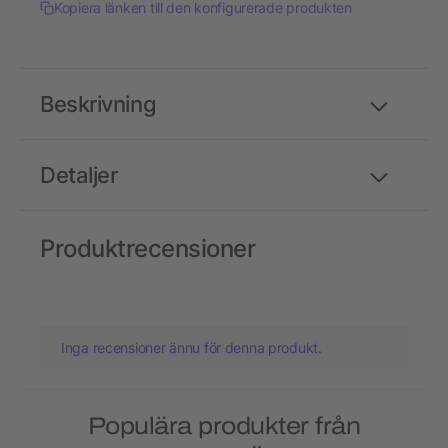
Kopiera länken till den konfigurerade produkten
Beskrivning
Detaljer
Produktrecensioner
Inga recensioner ännu för denna produkt.
Populära produkter från