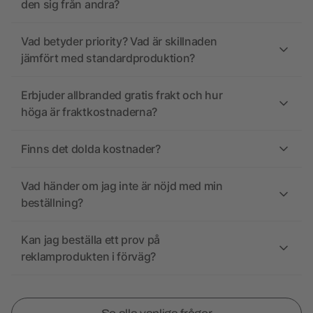
den sig från andra?
Vad betyder priority? Vad är skillnaden
jämfört med standardproduktion?
Erbjuder allbranded gratis frakt och hur
höga är fraktkostnaderna?
Finns det dolda kostnader?
Vad händer om jag inte är nöjd med min
beställning?
Kan jag beställa ett prov på
reklamprodukten i förväg?