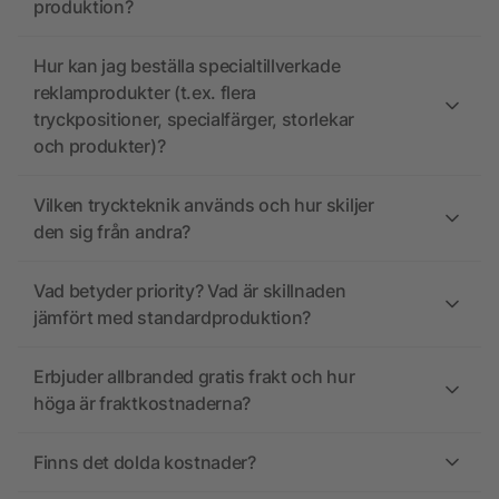
produktion?
Hur kan jag beställa specialtillverkade
reklamprodukter (t.ex. flera
tryckpositioner, specialfärger, storlekar
och produkter)?
Vilken tryckteknik används och hur skiljer
den sig från andra?
Vad betyder priority? Vad är skillnaden
jämfört med standardproduktion?
Erbjuder allbranded gratis frakt och hur
höga är fraktkostnaderna?
Finns det dolda kostnader?