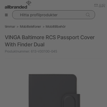
Hitta profilprodukter
timmar
Mobiltelefoner
Mobiltillbehör
VINGA Baltimore RCS Passport Cover
With Finder Dual
Produktnummer:
613-V30100-045