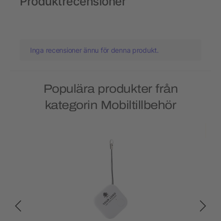
Produktrecensioner
Inga recensioner ännu för denna produkt.
Populära produkter från
kategorin Mobiltillbehör